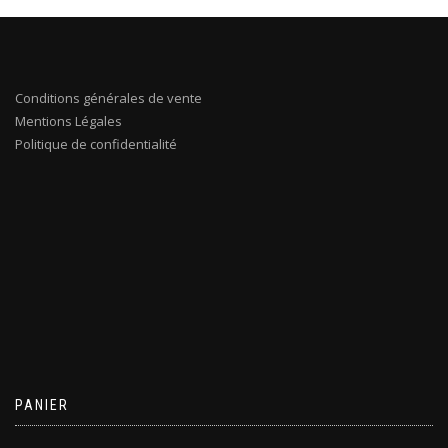
Conditions générales de vente
Mentions Légales
Politique de confidentialité
PANIER