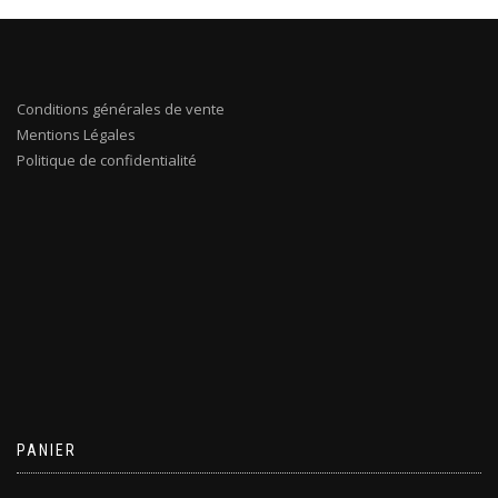
Conditions générales de vente
Mentions Légales
Politique de confidentialité
PANIER