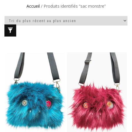
Accueil
/ Produits identifiés “sac monstre”