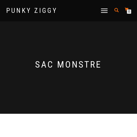
PUNKY ZIGGY
DÉPLIER LA NAVIGATION
0
SAC MONSTRE