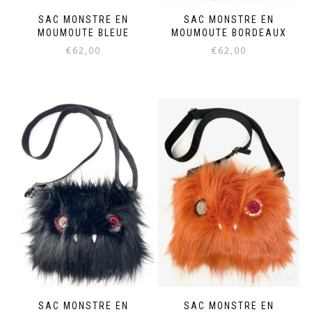
SAC MONSTRE EN
SAC MONSTRE EN
MOUMOUTE BLEUE
MOUMOUTE BORDEAUX
€
62,00
€
62,00
SAC MONSTRE EN
SAC MONSTRE EN