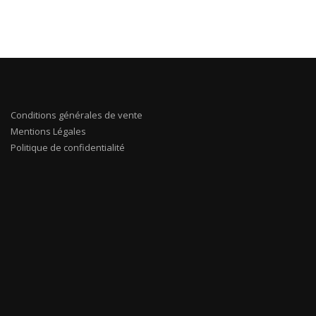
Conditions générales de vente
Mentions Légales
Politique de confidentialité