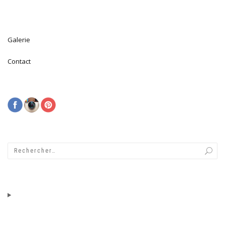
Galerie
Contact