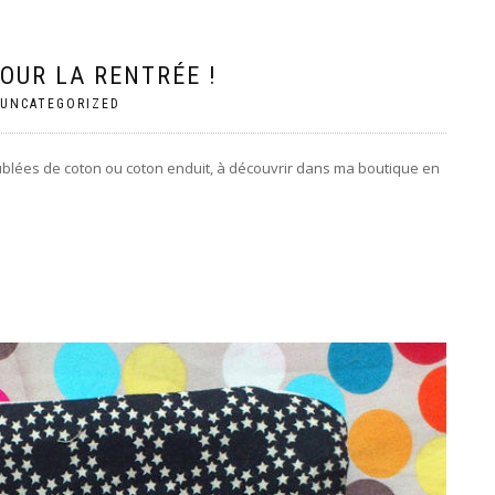
OUR LA RENTRÉE !
UNCATEGORIZED
oublées de coton ou coton enduit, à découvrir dans ma boutique en