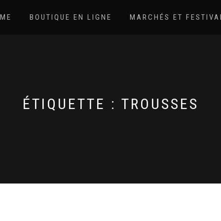
ME
BOUTIQUE EN LIGNE
MARCHÉS ET FESTIVA
ÉTIQUETTE :
TROUSSES