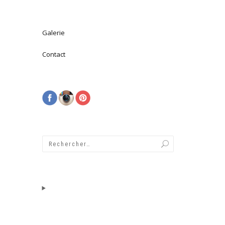
Galerie
Contact