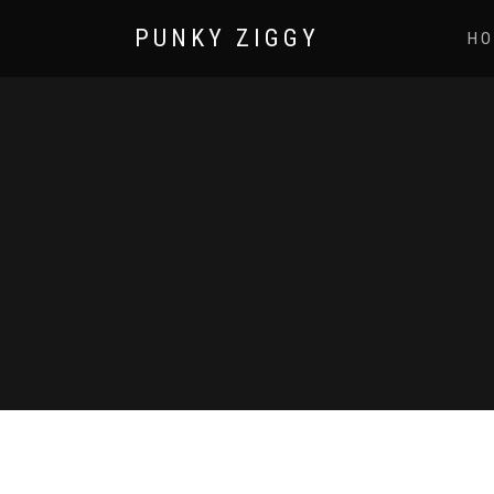
PUNKY ZIGGY
HO