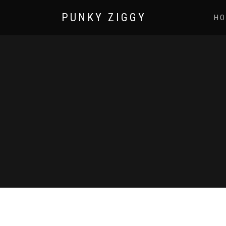
PUNKY ZIGGY
HO