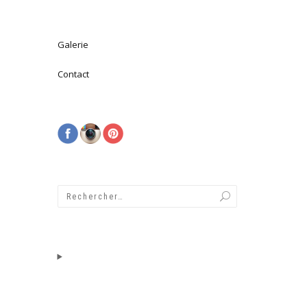
Galerie
Contact