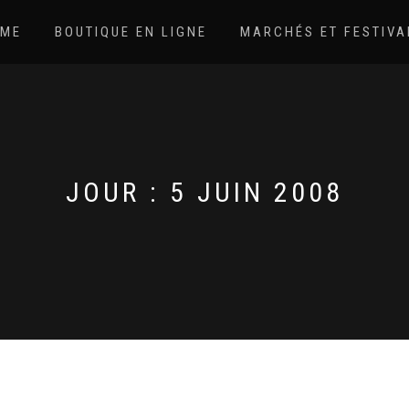
ME
BOUTIQUE EN LIGNE
MARCHÉS ET FESTIVA
JOUR :
5 JUIN 2008