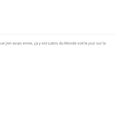
 j’en avais envie, ça y est Lutins du Monde voit le jour sur la