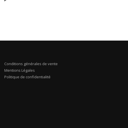
Conditions générales de vente
Mentions Légales
Politique de confidentialité