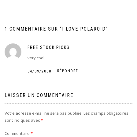
l’article
1 COMMENTAIRE SUR “
I LOVE POLAROID
”
FREE STOCK PICKS
very cool.
-
04/09/2008
RÉPONDRE
LAISSER UN COMMENTAIRE
Votre adresse e-mail ne sera pas publiée.
Les champs obligatoires
sont indiqués avec
*
Commentaire
*