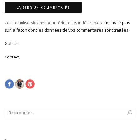
Ce site utilise Akismet pour réduire les indésirables.
En savoir plus
sur la façon dont les données de vos commentaires sont traitées
.
Galerie
Contact