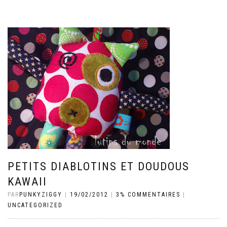
PETITS DIABLOTINS ET DOUDOUS
KAWAII
PAR
PUNKYZIGGY
|
19/02/2012
|
3% COMMENTAIRES
|
UNCATEGORIZED