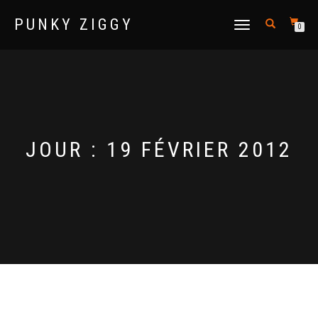
PUNKY ZIGGY
DÉPLIER
0
LA
NAVIGATION
JOUR :
19 FÉVRIER 2012