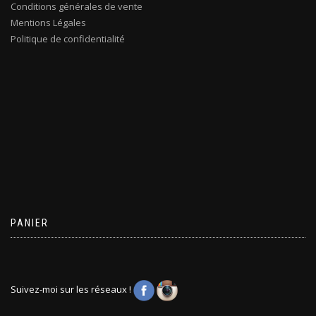
Conditions générales de vente
Mentions Légales
Politique de confidentialité
PANIER
Suivez-moi sur les réseaux !