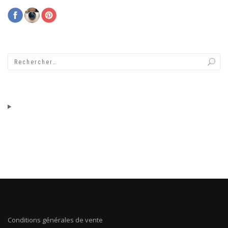
Conditions générales de vente