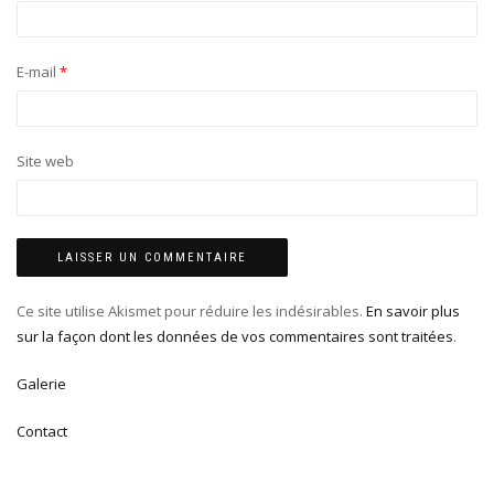
E-mail
*
Site web
Ce site utilise Akismet pour réduire les indésirables.
En savoir plus
sur la façon dont les données de vos commentaires sont traitées
.
Galerie
Contact