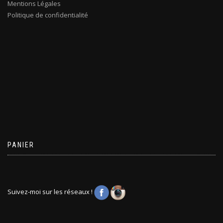
Mentions Légales
Politique de confidentialité
PANIER
Suivez-moi sur les réseaux !