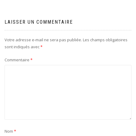
LAISSER UN COMMENTAIRE
Votre adresse e-mail ne sera pas publiée.
Les champs obligatoires
sont indiqués avec
*
Commentaire
*
Nom
*