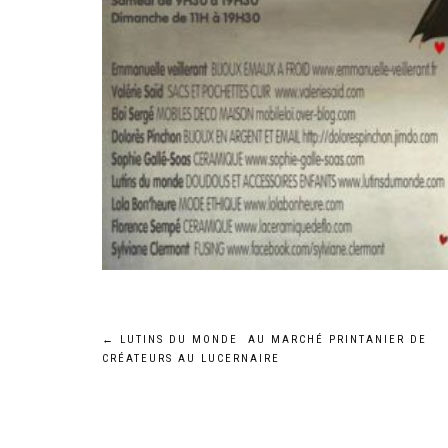
Navigation
←
LUTINS DU MONDE AU MARCHÉ PRINTANIER DE
CRÉATEURS AU LUCERNAIRE
de
l’article