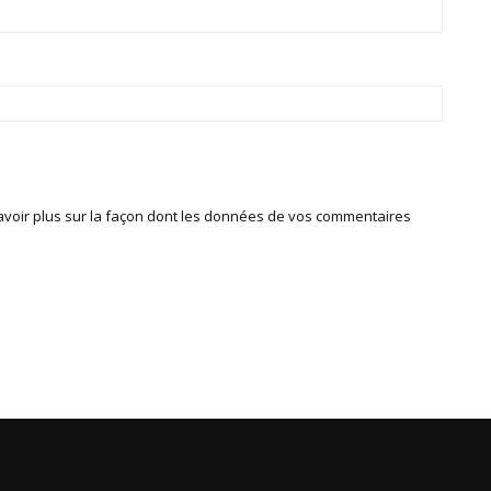
avoir plus sur la façon dont les données de vos commentaires