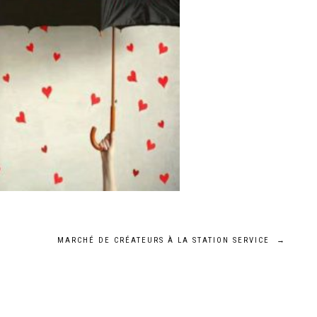
MARCHÉ DE CRÉATEURS À LA STATION SERVICE
→