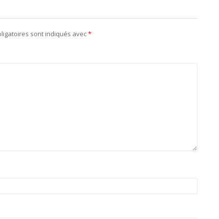
ligatoires sont indiqués avec
*