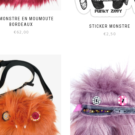
 MONSTRE EN MOUMOUTE
BORDEAUX
STICKER MONSTRE
€
62,00
€
2,50