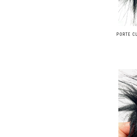
PORTE C