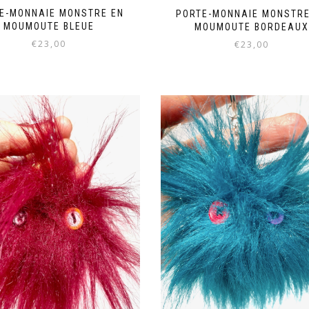
E-MONNAIE MONSTRE EN
PORTE-MONNAIE MONSTRE
MOUMOUTE BLEUE
MOUMOUTE BORDEAUX
€
23,00
€
23,00