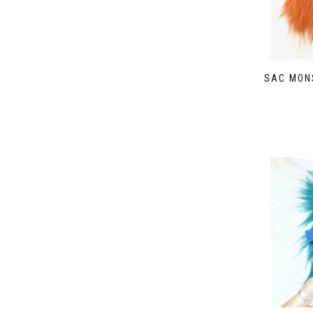
SAC MON