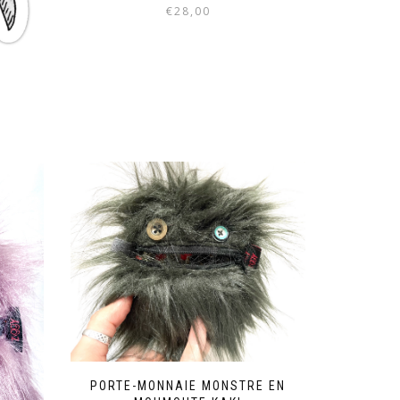
€
28,00
PORTE-MONNAIE MONSTRE EN