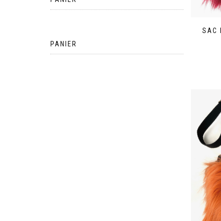
SAC
PANIER