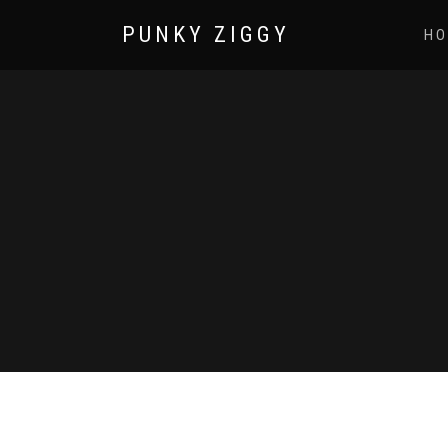
PUNKY ZIGGY
HO