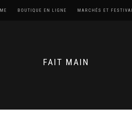
ME
BOUTIQUE EN LIGNE
MARCHÉS ET FESTIVA
FAIT MAIN