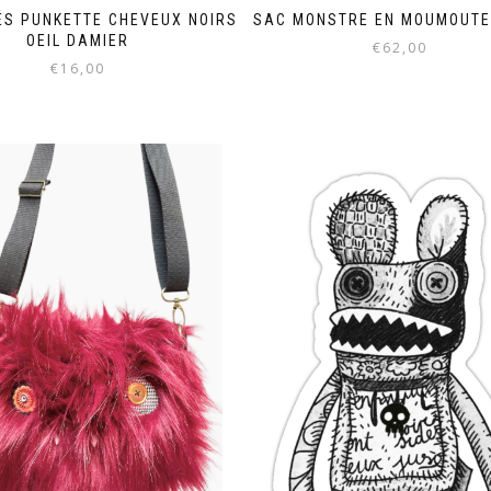
ÉS PUNKETTE CHEVEUX NOIRS
SAC MONSTRE EN MOUMOUTE
OEIL DAMIER
€
62,00
€
16,00