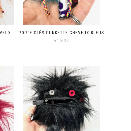
EVEUX
PORTE CLÉS PUNKETTE CHEVEUX BLEUS
€
16,00