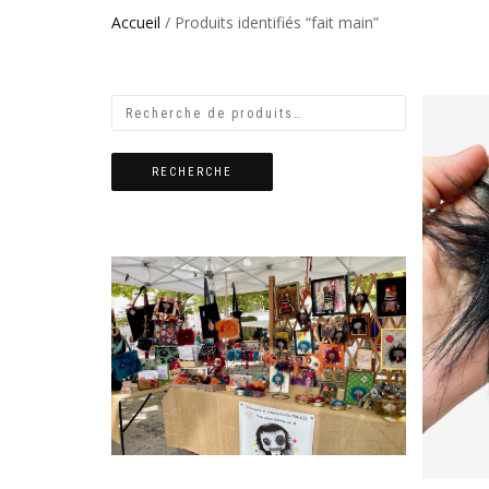
Accueil
/ Produits identifiés “fait main”
RECHERCHE