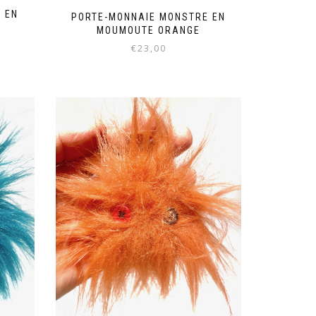
 EN
PORTE-MONNAIE MONSTRE EN
MOUMOUTE ORANGE
€
23,00