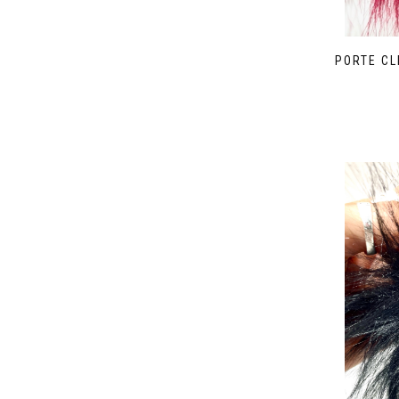
PORTE CL