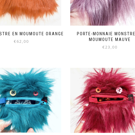
STRE EN MOUMOUTE ORANGE
PORTE-MONNAIE MONSTRE
MOUMOUTE MAUVE
€
62,00
€
23,00