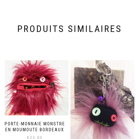
PRODUITS SIMILAIRES
PORTE-MONNAIE MONSTRE
EN MOUMOUTE BORDEAUX
€
23,00