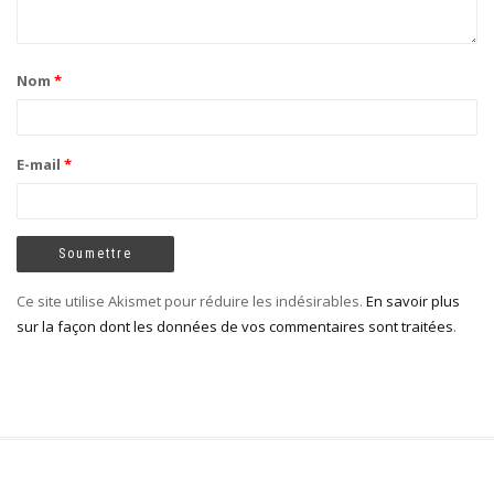
Nom
*
E-mail
*
Ce site utilise Akismet pour réduire les indésirables.
En savoir plus
sur la façon dont les données de vos commentaires sont traitées
.