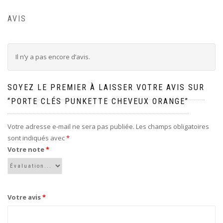
AVIS
Il n’y a pas encore d’avis.
SOYEZ LE PREMIER À LAISSER VOTRE AVIS SUR
“PORTE CLÉS PUNKETTE CHEVEUX ORANGE”
Votre adresse e-mail ne sera pas publiée.
Les champs obligatoires
sont indiqués avec
*
Votre note
*
Votre avis
*