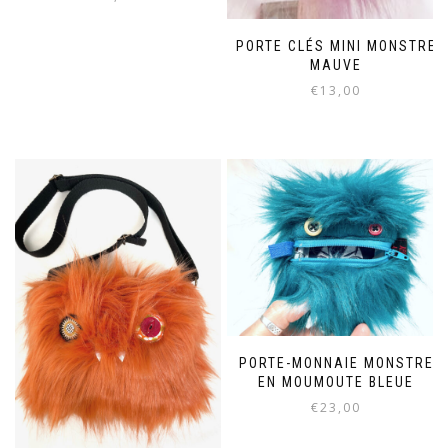
PORTE CLÉS MINI MONSTRE
MAUVE
€
13,00
PORTE-MONNAIE MONSTRE
EN MOUMOUTE BLEUE
€
23,00