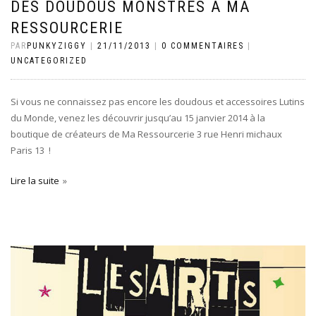
DES DOUDOUS MONSTRES À MA
RESSOURCERIE
PAR
PUNKYZIGGY
|
21/11/2013
|
0 COMMENTAIRES
|
UNCATEGORIZED
Si vous ne connaissez pas encore les doudous et accessoires Lutins
du Monde, venez les découvrir jusqu’au 15 janvier 2014 à la
boutique de créateurs de Ma Ressourcerie 3 rue Henri michaux
Paris 13 !
Lire la suite