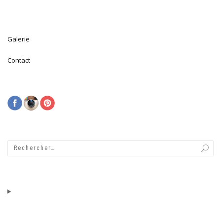
Galerie
Contact