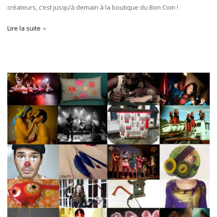
créateurs, c’est jusqu’à demain à la boutique du Bon Coin !
Lire la suite