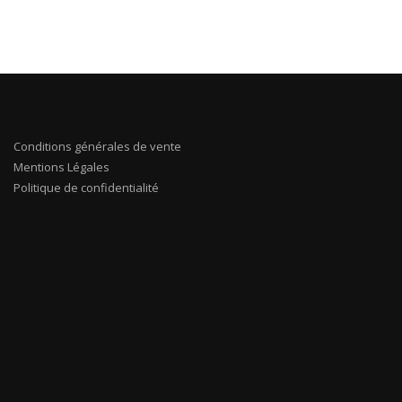
Conditions générales de vente
Mentions Légales
Politique de confidentialité