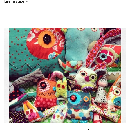
Lire la suite