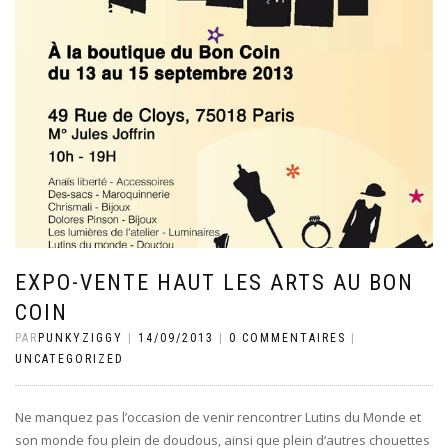
EXPO-VENTE HAUT LES ARTS AU BON
COIN
PAR
PUNKYZIGGY
|
14/09/2013
|
0 COMMENTAIRES
|
UNCATEGORIZED
Ne manquez pas l’occasion de venir rencontrer Lutins du Monde et
son monde fou plein de doudous, ainsi que plein d’autres chouettes