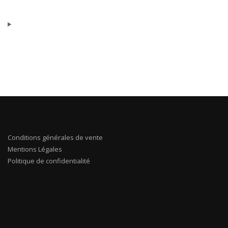
Conditions générales de vente
Mentions Légales
Politique de confidentialité