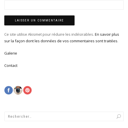
Ce site utilise Akismet pour réduire les indésirables.
En savoir plus
sur la façon dont les données de vos commentaires sont traitées
.
Galerie
Contact