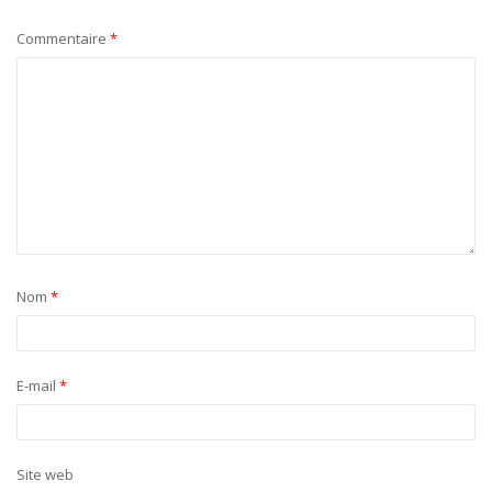
Commentaire
*
Nom
*
E-mail
*
Site web